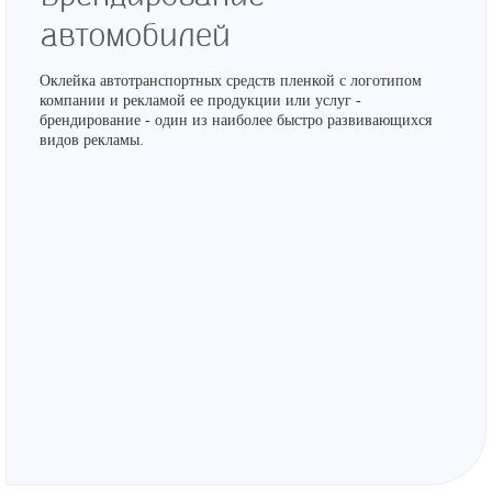
автомобилей
Оклейка автотранспортных средств пленкой с логотипом
компании и рекламой ее продукции или услуг -
брендирование - один из наиболее быстро развивающихся
видов рекламы.